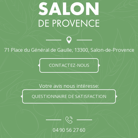
71 Place du Général de Gaulle, 13300, Salon-de-Provence
CONTACTEZ-NOUS
Votre avis nous intéresse:
QUESTIONNAIRE DE SATISFACTION
04 90 56 27 60