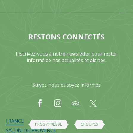
RESTONS CONNECTÉS
Inscrivez-vous à notre newsletter pour rester
informé de nos actualités et alertes.
Suivez-nous et soyez informés
FRANCE
PROS / PRESSE
GROUPES
SALON-DE-PROVENCE