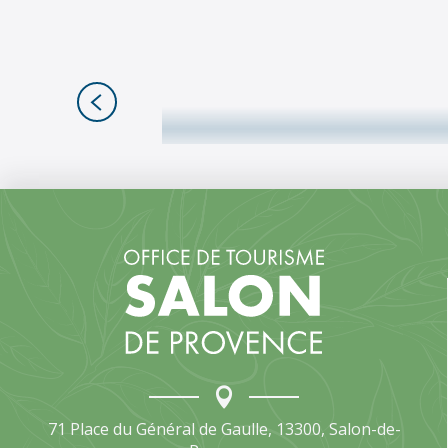
71 Place du Général de Gaulle, 13300, Salon-de-