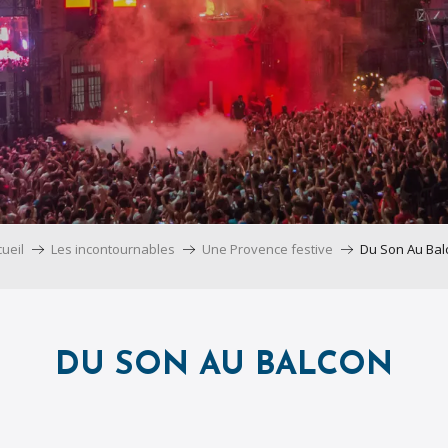
ueil
Les incontournables
Une Provence festive
Du Son Au Bal
DU SON AU BALCON