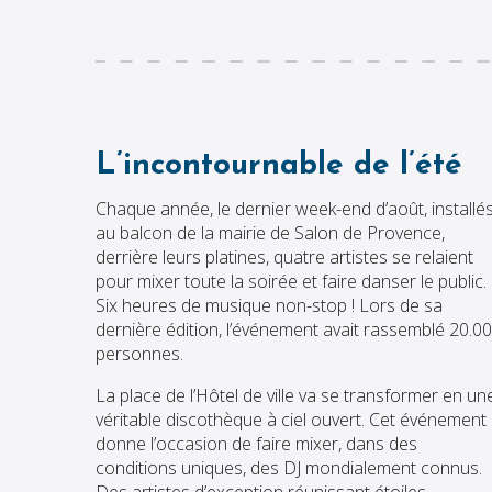
L’incontournable de l’été
Chaque année, le dernier week-end d’août, installé
au balcon de la mairie de Salon de Provence,
derrière leurs platines, quatre artistes se relaient
pour mixer toute la soirée et faire danser le public.
Six heures de musique non-stop ! Lors de sa
dernière édition, l’événement avait rassemblé 20.0
personnes.
La place de l’Hôtel de ville va se transformer en un
véritable discothèque à ciel ouvert. Cet événement
donne l’occasion de faire mixer, dans des
conditions uniques, des DJ mondialement connus.