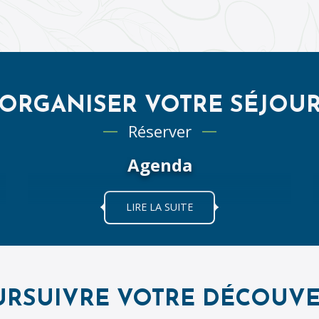
ORGANISER VOTRE SÉJOU
Réserver
Agenda
LIRE LA SUITE
URSUIVRE VOTRE DÉCOUVE