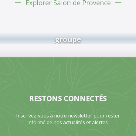
Explorer Salon de Provence
groupe
RESTONS CONNECTÉS
Inscrivez-vous à notre newsletter pour rester
informé de nos actualités et alertes.