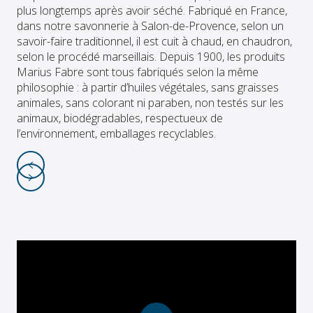
plus longtemps après avoir séché. Fabriqué en France,
dans notre savonnerie à Salon-de-Provence, selon un
savoir-faire traditionnel, il est cuit à chaud, en chaudron,
selon le procédé marseillais. Depuis 1900, les produits
Marius Fabre sont tous fabriqués selon la même
philosophie : à partir d’huiles végétales, sans graisses
animales, sans colorant ni paraben, non testés sur les
animaux, biodégradables, respectueux de
l’environnement, emballages recyclables.