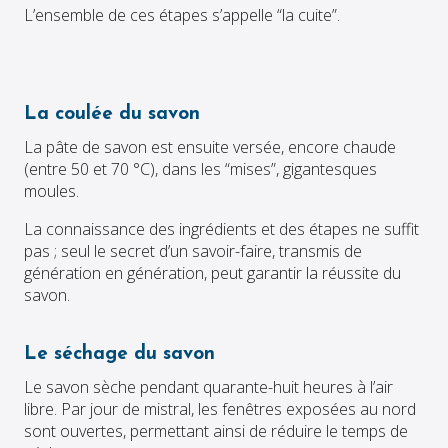
L’ensemble de ces étapes s’appelle “la cuite”.
La coulée du savon
La pâte de savon est ensuite versée, encore chaude
(entre 50 et 70 °C), dans les “mises”, gigantesques
moules.
La connaissance des ingrédients et des étapes ne suffit
pas ; seul le secret d’un savoir-faire, transmis de
génération en génération, peut garantir la réussite du
savon.
Le séchage du savon
Le savon sèche pendant quarante-huit heures à l’air
libre. Par jour de mistral, les fenêtres exposées au nord
sont ouvertes, permettant ainsi de réduire le temps de