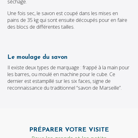
séchage.
Une fois sec, le savon est coupé dans les mises en
pains de 35 kg qui sont ensuite découpés pour en faire
des blocs de différentes tailles.
Le moulage du savon
Il existe deux types de marquage : frappé à la main pour
les barres, ou moulé en machine pour le cube. Ce
dernier est estampillé sur les six faces, signe de
reconnaissance du traditionnel “savon de Marseille”.
PRÉPARER VOTRE VISITE