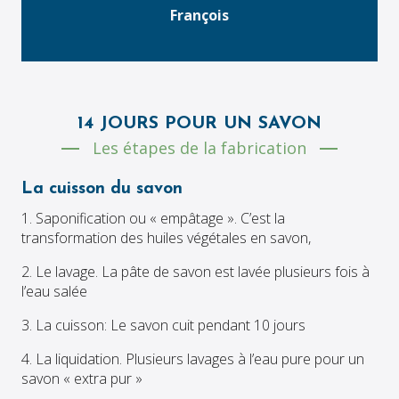
François
14 JOURS POUR UN SAVON
Les étapes de la fabrication
La cuisson du savon
1. Saponification ou « empâtage ». C’est la
transformation des huiles végétales en savon,
2. Le lavage. La pâte de savon est lavée plusieurs fois à
l’eau salée
3. La cuisson: Le savon cuit pendant 10 jours
4. La liquidation. Plusieurs lavages à l’eau pure pour un
savon « extra pur »