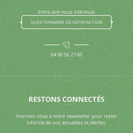
Votre avis nous intéresse:
QUESTIONNAIRE DE SATISFACTION
04 90 56 27 60
RESTONS CONNECTÉS
Inscrivez-vous à notre newsletter pour rester
informé de nos actualités et alertes.