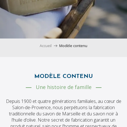
Accueil
Modèle contenu
MODÈLE CONTENU
Une histoire de famille
Depuis 1900 et quatre générations familiales, au cœur de
Salon-de-Provence, nous perpétuons la fabrication
traditionnelle du savon de Marseille et du savon noir à
l’huile d’olive. Notre secret de fabrication garantit un
produit naturel, sain pour l’homme et respectueux de