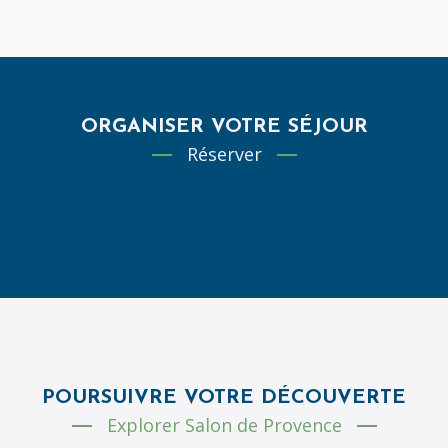
ORGANISER VOTRE SÉJOUR
Réserver
POURSUIVRE VOTRE DÉCOUVERTE
Explorer Salon de Provence