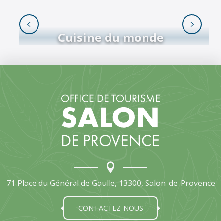
Cuisine du monde
71 Place du Général de Gaulle, 13300, Salon-de-Provence
CONTACTEZ-NOUS