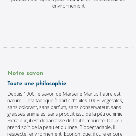
l’environnement.
Notre savon
Toute une philosophie
Depuis 1900, le savon de Marseille Marius Fabre est
naturel, il est fabriqué à partir d’huiles 100% végétales,
sans colorant, sans parfum, sans conservateur, sans
graisses animales, sans produit issu de la pétrochimie.
Extra pur, il est débarrassé de toute impureté. Doux, il
prend soin de la peau et du linge. Biodégradable, il
respecte l’environnement. Economique, il dure encore