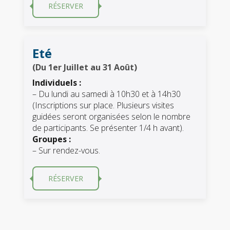
RÉSERVER
Eté
(Du 1er Juillet au 31 Août)
Individuels :
– Du lundi au samedi à 10h30 et à 14h30
(Inscriptions sur place. Plusieurs visites
guidées seront organisées selon le nombre
de participants. Se présenter 1/4 h avant).
Groupes :
– Sur rendez-vous.
RÉSERVER