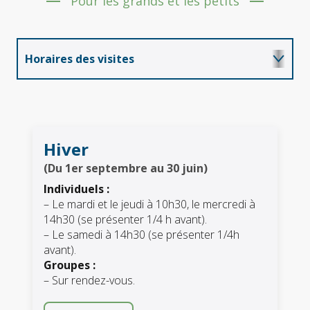
Pour les grands et les petits
Horaires des visites
Hiver
(Du 1er septembre au 30 juin)
Individuels :
– Le mardi et le jeudi à 10h30, le mercredi à
14h30 (se présenter 1/4 h avant).
– Le samedi à 14h30 (se présenter 1/4h
avant).
Groupes :
– Sur rendez-vous.