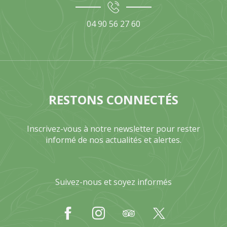
04 90 56 27 60
RESTONS CONNECTÉS
Inscrivez-vous à notre newsletter pour rester
informé de nos actualités et alertes.
Suivez-nous et soyez informés