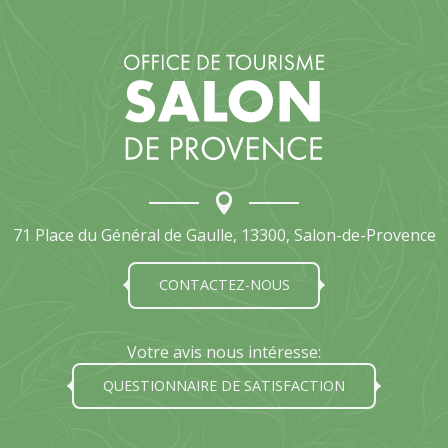
71 Place du Général de Gaulle, 13300, Salon-de-Provence
CONTACTEZ-NOUS
Votre avis nous intéresse:
QUESTIONNAIRE DE SATISFACTION