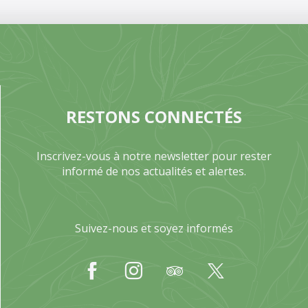
RESTONS CONNECTÉS
Inscrivez-vous à notre newsletter pour rester
informé de nos actualités et alertes.
Suivez-nous et soyez informés