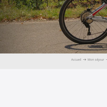
Accueil
Mon séjour