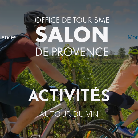
iences
Mon
ACTIVITÉS
AUTOUR DU VIN