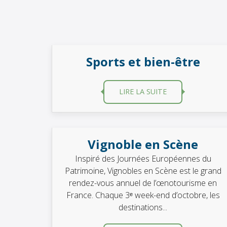
Sports et bien-être
LIRE LA SUITE
Vignoble en Scène
Inspiré des Journées Européennes du
Patrimoine, Vignobles en Scène est le grand
rendez-vous annuel de l’œnotourisme en
France. Chaque 3ᵉ week-end d’octobre, les
destinations...