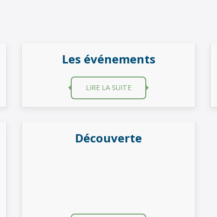
Les événements
LIRE LA SUITE
Découverte