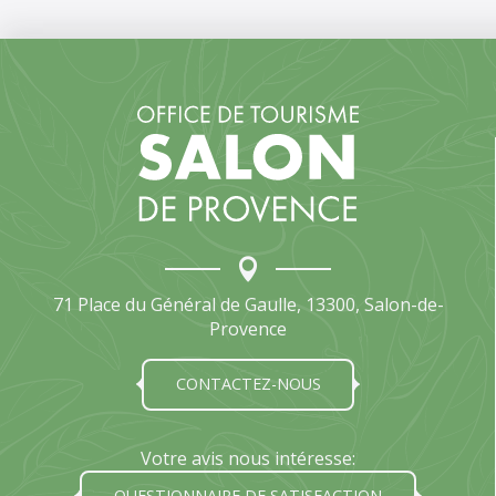
71 Place du Général de Gaulle, 13300, Salon-de-
Provence
CONTACTEZ-NOUS
Votre avis nous intéresse:
QUESTIONNAIRE DE SATISFACTION