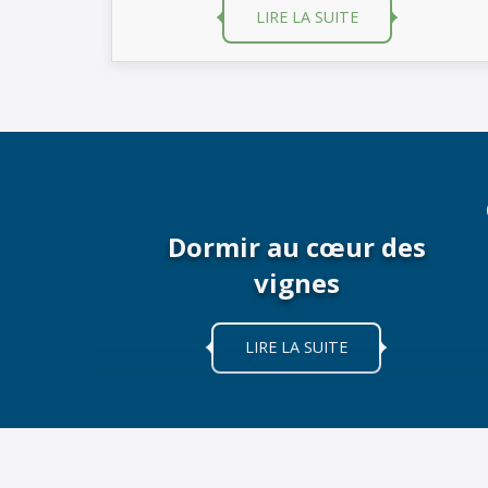
LIRE LA SUITE
Dormir au cœur des
vignes
LIRE LA SUITE