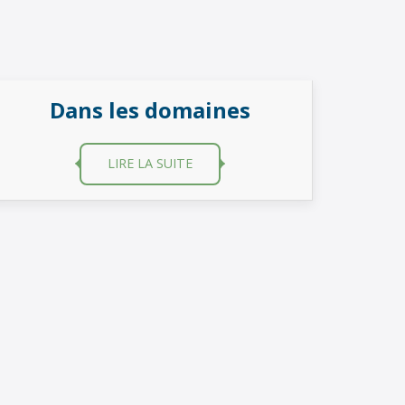
Dans les domaines
LIRE LA SUITE