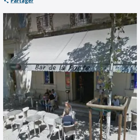
Partager