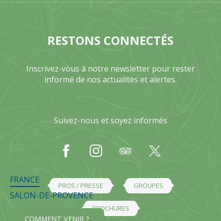
RESTONS CONNECTÉS
Inscrivez-vous à notre newsletter pour rester
informé de nos actualités et alertes.
Suivez-nous et soyez informés
FRANCE
PROS / PRESSE
GROUPES
SALON-DE-PROVENCE
BROCHURES
COMMENT VENIR ?