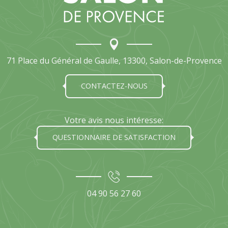
71 Place du Général de Gaulle, 13300, Salon-de-Provence
CONTACTEZ-NOUS
Votre avis nous intéresse:
QUESTIONNAIRE DE SATISFACTION
04 90 56 27 60