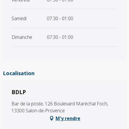
Samedi
07:30 - 01:00
Dimanche
07:30 - 01:00
Localisation
BDLP
Bar de la poste, 126 Boulevard Maréchal Foch,
13300 Salon-de-Provence
M'y rendre