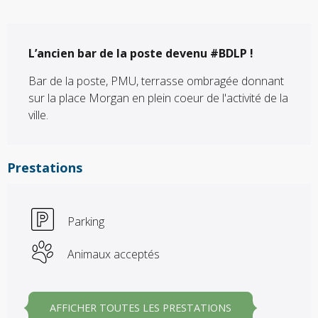
Description
L’ancien bar de la poste devenu #BDLP !
Bar de la poste, PMU, terrasse ombragée donnant 
sur la place Morgan en plein coeur de l'activité de la 
ville.
Prestations
Parking
Animaux acceptés
AFFICHER TOUTES LES PRESTATIONS