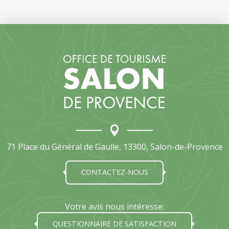
71 Place du Général de Gaulle, 13300, Salon-de-Provence
CONTACTEZ-NOUS
Votre avis nous intéresse:
QUESTIONNAIRE DE SATISFACTION