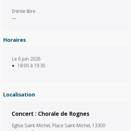
Entrée libre
—
Horaires
Le 6 juin 2026
18:00 à 19:30
Localisation
Concert : Chorale de Rognes
Eglise Saint-Michel, Place Saint-Michel, 13300