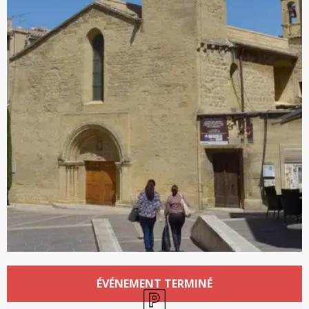
Ouverture et coordonnées
ÉVÉNEMENT TERMINÉ
Parking