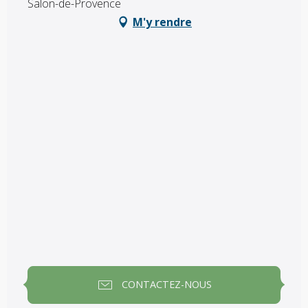
Salon-de-Provence
M'y rendre
CONTACTEZ-NOUS