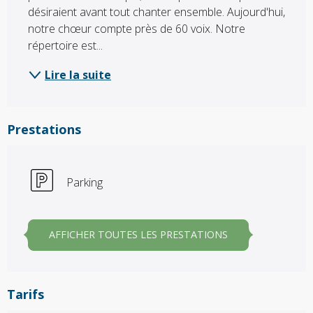
désiraient avant tout chanter ensemble. Aujourd'hui, 
notre chœur compte près de 60 voix. Notre 
répertoire est...
Lire la suite
Prestations
Parking
AFFICHER TOUTES LES PRESTATIONS
Tarifs