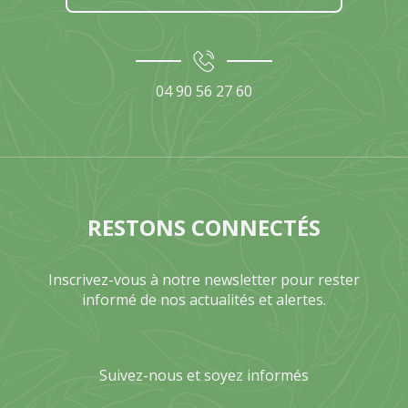
04 90 56 27 60
RESTONS CONNECTÉS
Inscrivez-vous à notre newsletter pour rester
informé de nos actualités et alertes.
Suivez-nous et soyez informés