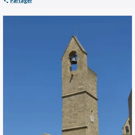
Partager