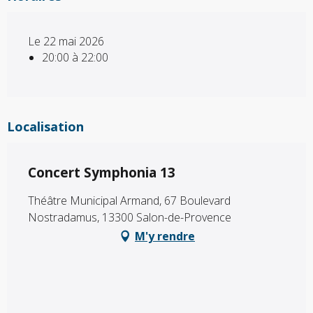
Le 22 mai 2026
20:00 à 22:00
Localisation
Concert Symphonia 13
Théâtre Municipal Armand, 67 Boulevard
Nostradamus, 13300 Salon-de-Provence
M'y rendre