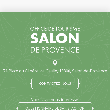
71 Place du Général de Gaulle, 13300, Salon-de-Provence
CONTACTEZ-NOUS
Votre avis nous intéresse:
QUESTIONNAIRE DE SATISFACTION