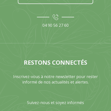
04 90 56 27 60
RESTONS CONNECTÉS
Inscrivez-vous à notre newsletter pour rester
informé de nos actualités et alertes.
Suivez-nous et soyez informés