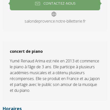
CONTACTEZ-NOUS
salondeprovence.notre-billetterie.fr
Description
concert de piano
Yumé Renaud Arima est née en 2013 et commence 
le piano à l’âge de 3 ans. Elle participe à plusieurs 
académies musicales et a obtenu plusieurs 
récompenses. Elle se produit en France et au Japon 
et partage avec le public son amour de la musique 
et du piano.
Horaires