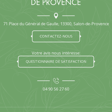
71 Place du Général de Gaulle, 13300, Salon-de-Provence
CONTACTEZ-NOUS
Votre avis nous intéresse:
QUESTIONNAIRE DE SATISFACTION
04 90 56 27 60