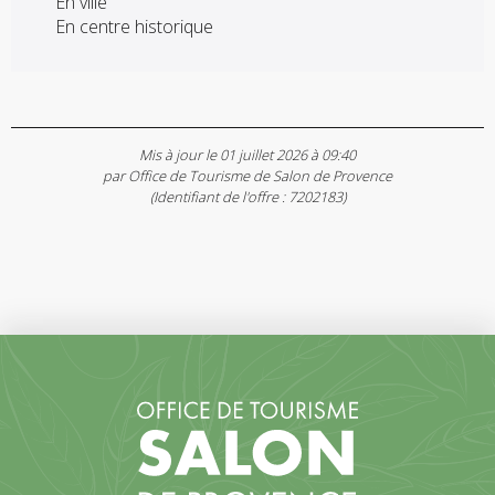
En ville
En centre historique
Mis à jour le 01 juillet 2026 à 09:40
par Office de Tourisme de Salon de Provence
(Identifiant de l'offre :
7202183
)