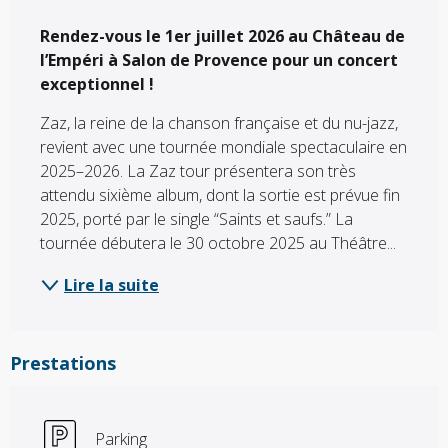
Description
Rendez-vous le 1er juillet 2026 au Château de 
l’Empéri à Salon de Provence pour un concert 
exceptionnel !
Zaz, la reine de la chanson française et du nu-jazz, 
revient avec une tournée mondiale spectaculaire en 
2025–2026. La Zaz tour présentera son très 
attendu sixième album, dont la sortie est prévue fin 
2025, porté par le single “Saints et saufs.” La 
tournée débutera le 30 octobre 2025 au Théâtre...
Lire la suite
Prestations
Parking