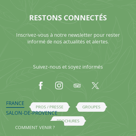
RESTONS CONNECTÉS
Inscrivez-vous à notre newsletter pour rester
informé de nos actualités et alertes.
Suivez-nous et soyez informés
FRANCE
PROS / PRESSE
GROUPES
SALON-DE-PROVENCE
BROCHURES
COMMENT VENIR ?