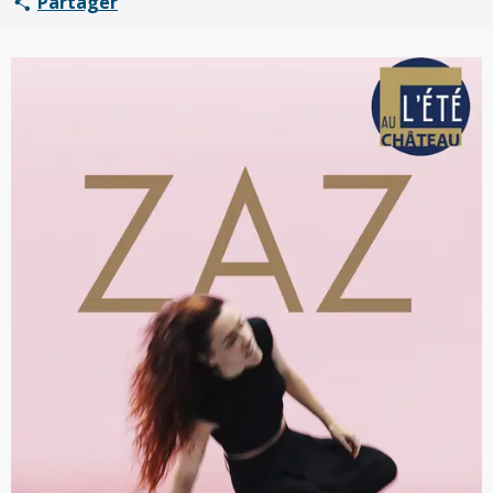
Partager