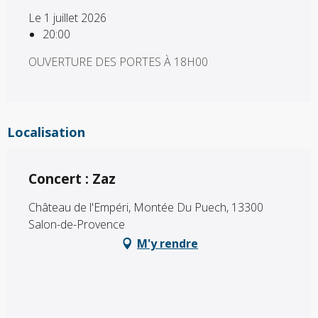
Le 1 juillet 2026
20:00
OUVERTURE DES PORTES À 18H00
Localisation
Concert : Zaz
Château de l'Empéri, Montée Du Puech, 13300
Salon-de-Provence
M'y rendre