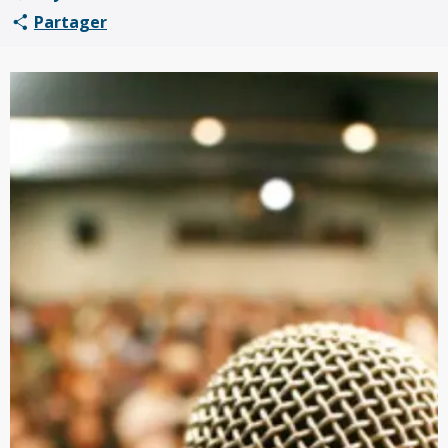
Partager