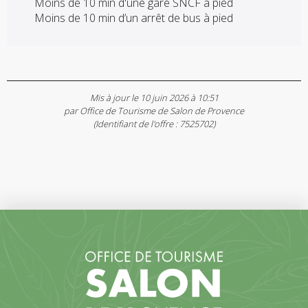
Moins de 10 min d'une gare SNCF à pied
Moins de 10 min d’un arrêt de bus à pied
Mis à jour le 10 juin 2026 à 10:51
par Office de Tourisme de Salon de Provence
(Identifiant de l'offre :
7525702
)