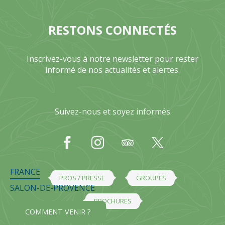
RESTONS CONNECTÉS
Inscrivez-vous à notre newsletter pour rester
informé de nos actualités et alertes.
Suivez-nous et soyez informés
FRANCE
PROS / PRESSE
GROUPES
SALON-DE-PROVENCE
BROCHURES
COMMENT VENIR ?