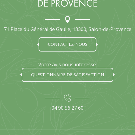
71 Place du Général de Gaulle, 13300, Salon-de-Provence
CONTACTEZ-NOUS
Votre avis nous intéresse:
QUESTIONNAIRE DE SATISFACTION
04 90 56 27 60