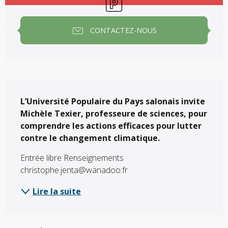
CONTACTEZ-NOUS
Description
L’Université Populaire du Pays salonais invite 
Michèle Texier, professeure de sciences, pour 
comprendre les actions efficaces pour lutter 
contre le changement climatique.
Entrée libre Renseignements 
christophe.jenta@wanadoo.fr
Lire la suite