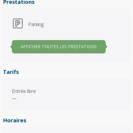
Prestations
Parking
AFFICHER TOUTES LES PRESTATIONS
Tarifs
Entrée libre
—
Horaires