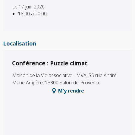
Le 17 juin 2026
18:00 à 20:00
Localisation
Conférence : Puzzle climat
Maison de la Vie associative - MVA, 55 rue André
Marie Ampère, 13300 Salon-de-Provence
M'y rendre