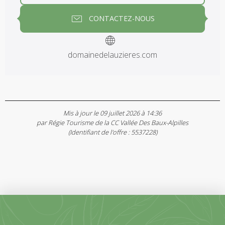
CONTACTEZ-NOUS
domainedelauzieres.com
Mis à jour le 09 juillet 2026 à 14:36
par Régie Tourisme de la CC Vallée Des Baux-Alpilles
(Identifiant de l'offre :
5537228
)