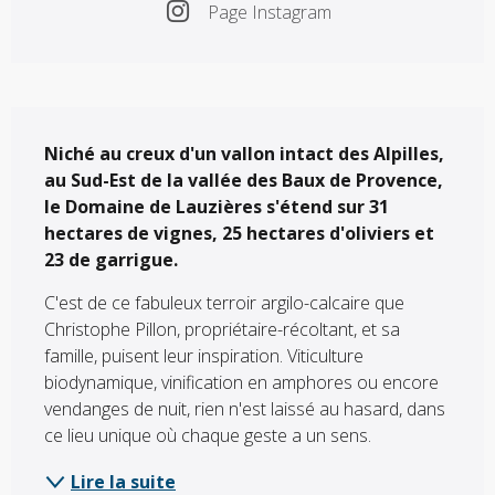
Page Instagram
Description
Niché au creux d'un vallon intact des Alpilles, 
au Sud-Est de la vallée des Baux de Provence, 
le Domaine de Lauzières s'étend sur 31 
hectares de vignes, 25 hectares d'oliviers et 
23 de garrigue.
C'est de ce fabuleux terroir argilo-calcaire que 
Christophe Pillon, propriétaire-récoltant, et sa 
famille, puisent leur inspiration. Viticulture 
biodynamique, vinification en amphores ou encore 
vendanges de nuit, rien n'est laissé au hasard, dans 
ce lieu unique où chaque geste a un sens.
Lire la suite