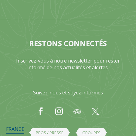
RESTONS CONNECTÉS
Inscrivez-vous à notre newsletter pour rester
informé de nos actualités et alertes.
Suivez-nous et soyez informés
FRANCE
PROS / PRESSE
GROUPES