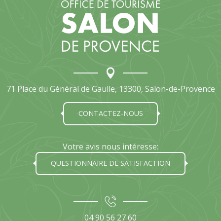
71 Place du Général de Gaulle, 13300, Salon-de-Provence
CONTACTEZ-NOUS
Votre avis nous intéresse:
QUESTIONNAIRE DE SATISFACTION
04 90 56 27 60