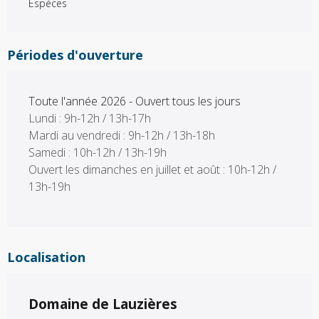
Espèces
Périodes d'ouverture
Toute l'année 2026 - Ouvert tous les jours
Lundi : 9h-12h / 13h-17h
Mardi au vendredi : 9h-12h / 13h-18h
Samedi : 10h-12h / 13h-19h
Ouvert les dimanches en juillet et août : 10h-12h /
13h-19h
Localisation
Domaine de Lauzières