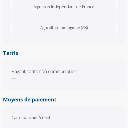
Vigneron Indépendant de France
Agriculture biologique (AB)
Tarifs
Payant, tarifs non communiqués
—
Moyens de paiement
Carte bancaire/crédit