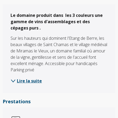
Description
Le domaine produit dans  les 3 couleurs une 
gamme de vins d'assemblages et des 
cépages purs .
Sur les hauteurs qui dominent l'Etang de Berre, les 
beaux villages de Saint Chamas et le village médiéval 
de Miramas le Vieux, un domaine familial où amour 
de la vigne, gentillesse et sens de l'accueil font 
excellent ménage. Accessible pour handicapés 
Parking privé
Lire la suite
Prestations