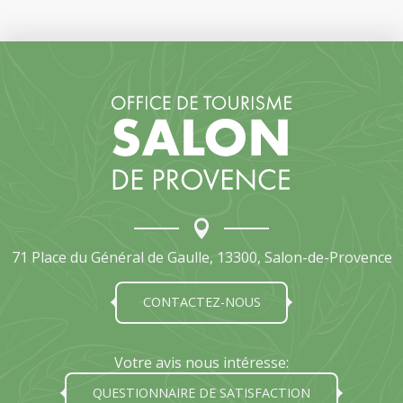
71 Place du Général de Gaulle, 13300, Salon-de-Provence
CONTACTEZ-NOUS
Votre avis nous intéresse:
QUESTIONNAIRE DE SATISFACTION