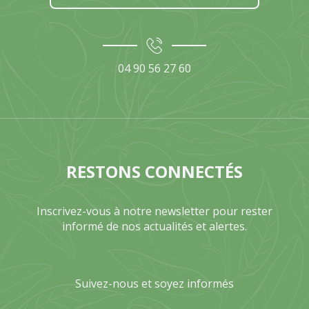
04 90 56 27 60
RESTONS CONNECTÉS
Inscrivez-vous à notre newsletter pour rester
informé de nos actualités et alertes.
Suivez-nous et soyez informés