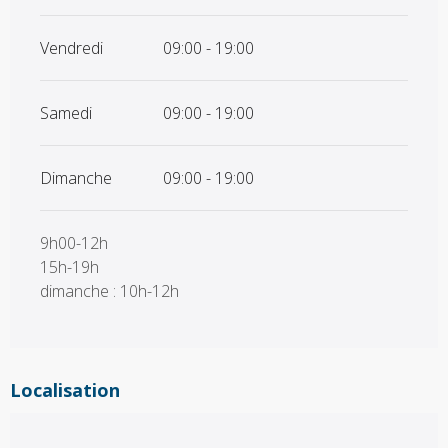
Vendredi
09:00 - 19:00
Samedi
09:00 - 19:00
Dimanche
09:00 - 19:00
9h00-12h
15h-19h
dimanche : 10h-12h
Localisation