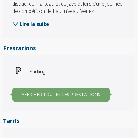
disque, du marteau et du javelot lors d’une journée 
de compétition de haut niveau. Venez...
Lire la suite
Prestations
Parking
AFFICHER TOUTES LES PRESTATIONS
Tarifs