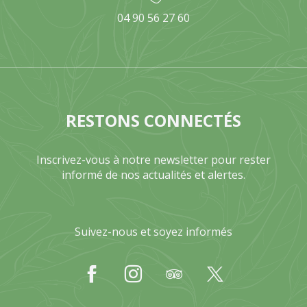
04 90 56 27 60
RESTONS CONNECTÉS
Inscrivez-vous à notre newsletter pour rester
informé de nos actualités et alertes.
Suivez-nous et soyez informés