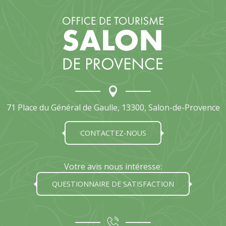
71 Place du Général de Gaulle, 13300, Salon-de-Provence
CONTACTEZ-NOUS
Votre avis nous intéresse:
QUESTIONNAIRE DE SATISFACTION