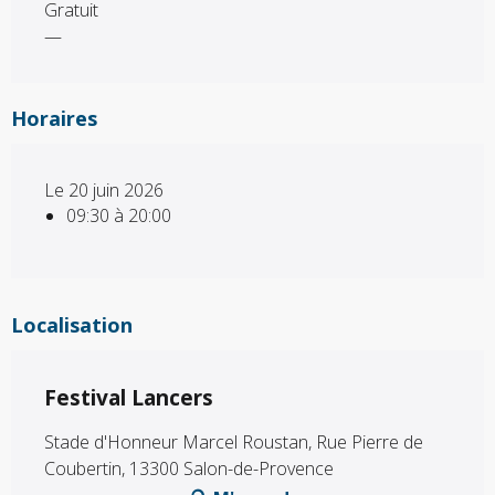
Gratuit
—
Horaires
Le 20 juin 2026
09:30 à 20:00
Localisation
Festival Lancers
Stade d'Honneur Marcel Roustan, Rue Pierre de
Coubertin, 13300 Salon-de-Provence