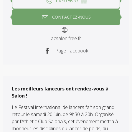
04 90 56 93
▒▒
CONTACTEZ-NOUS
acsalon.free.fr
Page Facebook
Description
Les meilleurs lanceurs ont rendez-vous à 
Salon !
Le Festival international de lancers fait son grand 
retour le samedi 20 juin, de 9h30 à 20h. Organisé 
par l’Athletic Club Salonais, cet événement mettra à 
l’honneur les disciplines du lancer de poids, du 