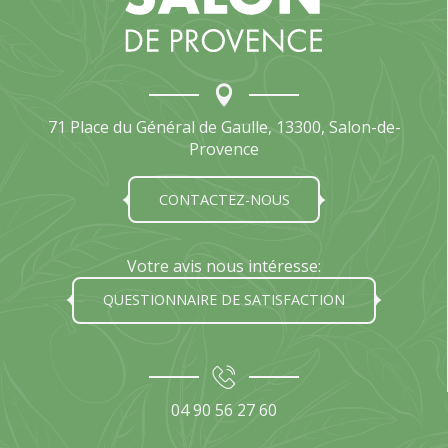
71 Place du Général de Gaulle, 13300, Salon-de-
Provence
CONTACTEZ-NOUS
Votre avis nous intéresse:
QUESTIONNAIRE DE SATISFACTION
04 90 56 27 60