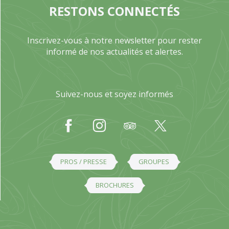
RESTONS CONNECTÉS
Inscrivez-vous à notre newsletter pour rester
informé de nos actualités et alertes.
Suivez-nous et soyez informés
PROS / PRESSE
GROUPES
BROCHURES