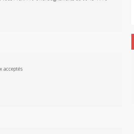
x acceptés