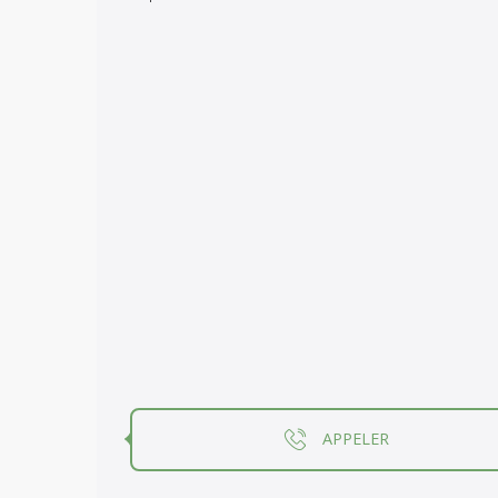
APPELER