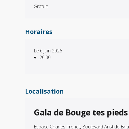
Gratuit
Horaires
Le 6 juin 2026
20:00
Localisation
Gala de Bouge tes pieds
Espace Charles Trenet, Boulevard Aristide Br