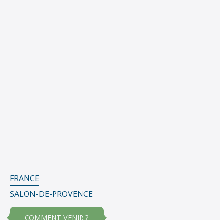
FRANCE
SALON-DE-PROVENCE
COMMENT VENIR ?