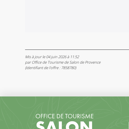
Mis à jour le 04 juin 2026 à 11:52
par Office de Tourisme de Salon de Provence
(Identifiant de l'offre :
7858780
)