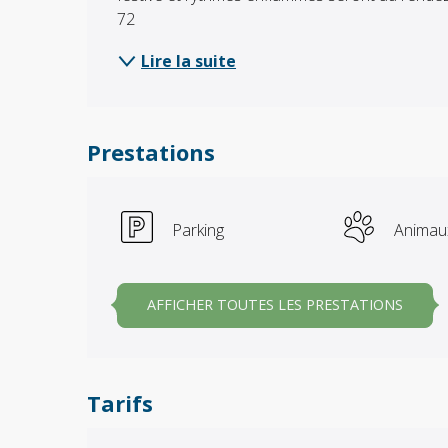
72
Lire la suite
Prestations
Parking
Animau
AFFICHER TOUTES LES PRESTATIONS
Tarifs