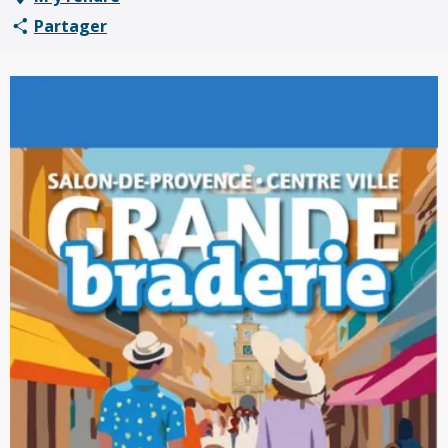
Partager