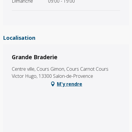
Dimanche
09:00 - 19:00
Localisation
Grande Braderie
Centre ville, Cours Gimon, Cours Carnot Cours
Victor Hugo, 13300 Salon-de-Provence
M'y rendre