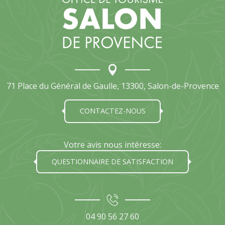
71 Place du Général de Gaulle, 13300, Salon-de-Provence
CONTACTEZ-NOUS
Votre avis nous intéresse:
QUESTIONNAIRE DE SATISFACTION
04 90 56 27 60