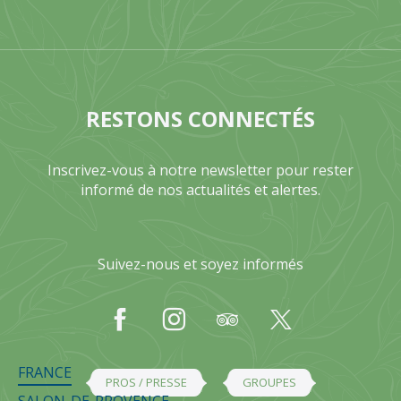
RESTONS CONNECTÉS
Inscrivez-vous à notre newsletter pour rester
informé de nos actualités et alertes.
Suivez-nous et soyez informés
FRANCE
PROS / PRESSE
GROUPES
SALON-DE-PROVENCE