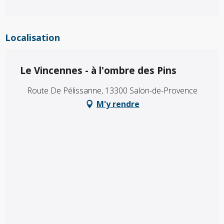
Localisation
Le Vincennes - à l'ombre des Pins
Route De Pélissanne, 13300 Salon-de-Provence
M'y rendre