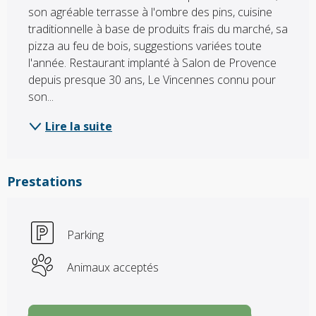
son agréable terrasse à l'ombre des pins, cuisine 
traditionnelle à base de produits frais du marché, sa 
pizza au feu de bois, suggestions variées toute 
l'année. Restaurant implanté à Salon de Provence 
depuis presque 30 ans, Le Vincennes connu pour 
son...
Lire la suite
Prestations
Parking
Animaux acceptés