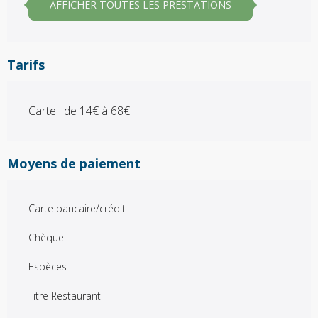
AFFICHER TOUTES LES PRESTATIONS
Tarifs
Carte : de 14€ à 68€
Moyens de paiement
Carte bancaire/crédit
Chèque
Espèces
Titre Restaurant