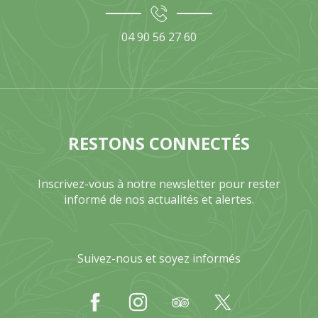
04 90 56 27 60
RESTONS CONNECTÉS
Inscrivez-vous à notre newsletter pour rester
informé de nos actualités et alertes.
Suivez-nous et soyez informés