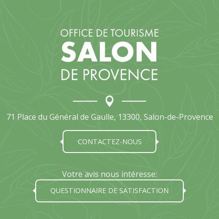
71 Place du Général de Gaulle, 13300, Salon-de-Provence
CONTACTEZ-NOUS
Votre avis nous intéresse:
QUESTIONNAIRE DE SATISFACTION