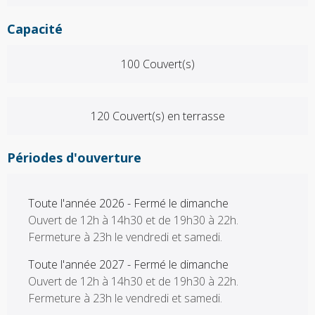
Capacité
100 Couvert(s)
120 Couvert(s) en terrasse
Périodes d'ouverture
Toute l'année 2026 - Fermé le dimanche
Ouvert de 12h à 14h30 et de 19h30 à 22h.
Fermeture à 23h le vendredi et samedi.
Toute l'année 2027 - Fermé le dimanche
Ouvert de 12h à 14h30 et de 19h30 à 22h.
Fermeture à 23h le vendredi et samedi.