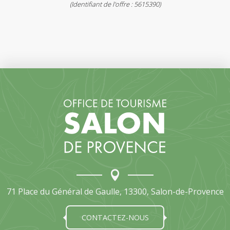
(Identifiant de l'offre :
5615390
)
71 Place du Général de Gaulle, 13300, Salon-de-Provence
CONTACTEZ-NOUS