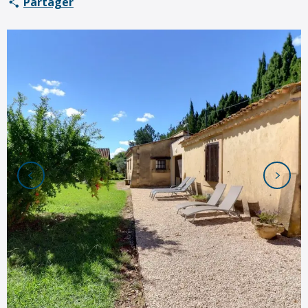
Partager