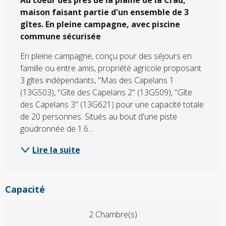
maison faisant partie d'un ensemble de 3 
gîtes. En pleine campagne, avec piscine 
commune sécurisée
En pleine campagne, conçu pour des séjours en 
famille ou entre amis, propriété agricole proposant 
3 gîtes indépendants, "Mas des Capelans 1 
(13G503), "Gîte des Capelans 2" (13G509), "Gîte 
des Capelans 3" (13G621) pour une capacité totale 
de 20 personnes. Situés au bout d'une piste 
goudronnée de 1.6...
Lire la suite
Capacité
2 Chambre(s)