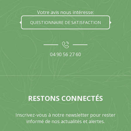
Votre avis nous intéresse:
QUESTIONNAIRE DE SATISFACTION
04 90 56 27 60
RESTONS CONNECTÉS
Inscrivez-vous à notre newsletter pour rester
informé de nos actualités et alertes.