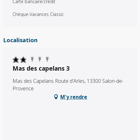
Carte bancaire/crédit
Chèque-Vacances Classic
Localisation
Mas des capelans 3
Mas des Capelans Route d'Arles, 13300 Salon-de-
Provence
M'y rendre