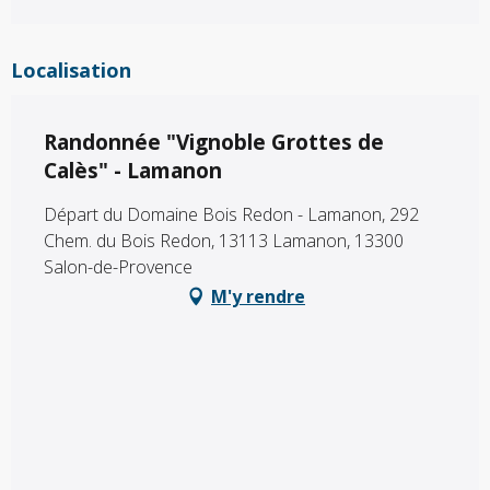
Localisation
Randonnée "Vignoble Grottes de
Calès" - Lamanon
Départ du Domaine Bois Redon - Lamanon, 292
Chem. du Bois Redon, 13113 Lamanon, 13300
Salon-de-Provence
M'y rendre