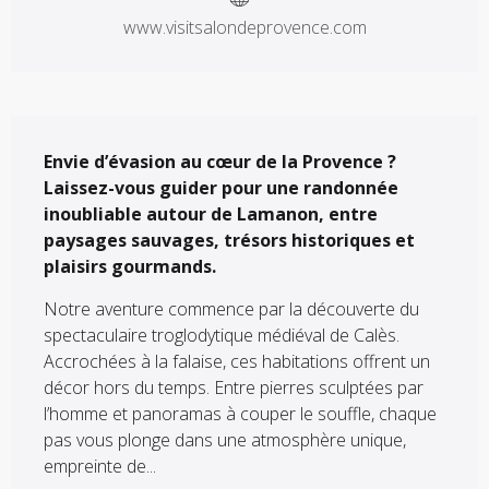
www.visitsalondeprovence.com
Description
Envie d’évasion au cœur de la Provence ? 
Laissez-vous guider pour une randonnée 
inoubliable autour de Lamanon, entre 
paysages sauvages, trésors historiques et 
plaisirs gourmands.
Notre aventure commence par la découverte du 
spectaculaire troglodytique médiéval de Calès. 
Accrochées à la falaise, ces habitations offrent un 
décor hors du temps. Entre pierres sculptées par 
l’homme et panoramas à couper le souffle, chaque 
pas vous plonge dans une atmosphère unique, 
empreinte de...