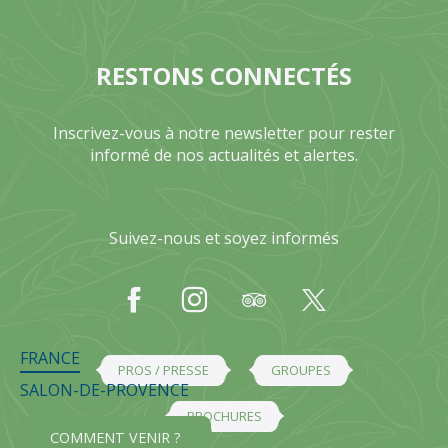
RESTONS CONNECTÉS
Inscrivez-vous à notre newsletter pour rester
informé de nos actualités et alertes.
Suivez-nous et soyez informés
FRANCE
PROS / PRESSE
GROUPES
SALON-DE-PROVENCE
BROCHURES
COMMENT VENIR ?