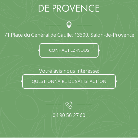
71 Place du Général de Gaulle, 13300, Salon-de-Provence
CONTACTEZ-NOUS
Votre avis nous intéresse:
QUESTIONNAIRE DE SATISFACTION
04 90 56 27 60