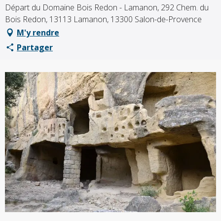
Départ du Domaine Bois Redon - Lamanon, 292 Chem. du
Bois Redon, 13113 Lamanon, 13300 Salon-de-Provence
M'y rendre
Partager