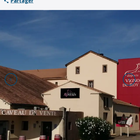
Partager