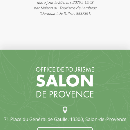
Mis à jour le 20 mars 2026 à 15:48
par Maison du Tourisme de Lambesc
(Identifiant de l'offre :
5537391
)
71 Place du Général de Gaulle, 13300, Salon-de-Provence