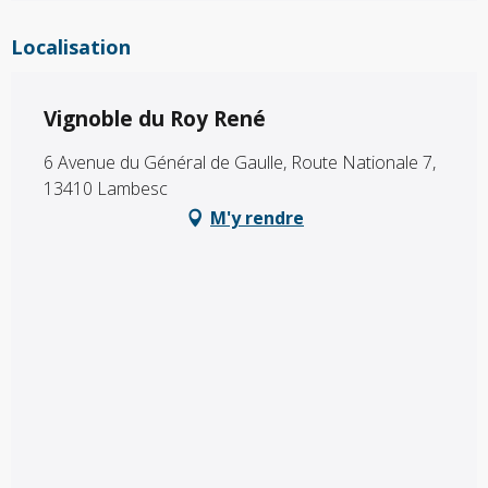
Localisation
Vignoble du Roy René
6 Avenue du Général de Gaulle, Route Nationale 7,
13410 Lambesc
M'y rendre