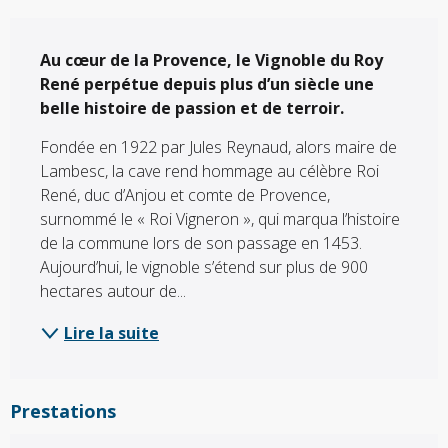
Description
Au cœur de la Provence, le Vignoble du Roy 
René perpétue depuis plus d’un siècle une 
belle histoire de passion et de terroir.
Fondée en 1922 par Jules Reynaud, alors maire de 
Lambesc, la cave rend hommage au célèbre Roi 
René, duc d’Anjou et comte de Provence, 
surnommé le « Roi Vigneron », qui marqua l’histoire 
de la commune lors de son passage en 1453. 
Aujourd’hui, le vignoble s’étend sur plus de 900 
hectares autour de...
Lire la suite
Prestations