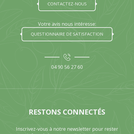
CONTACTEZ-NOUS
Votre avis nous intéresse:
QUESTIONNAIRE DE SATISFACTION
04 90 56 27 60
RESTONS CONNECTÉS
Inscrivez-vous à notre newsletter pour rester