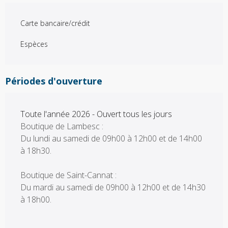
Carte bancaire/crédit
Espèces
Périodes d'ouverture
Toute l'année 2026 - Ouvert tous les jours
Boutique de Lambesc :
Du lundi au samedi de 09h00 à 12h00 et de 14h00
à 18h30.
Boutique de Saint-Cannat :
Du mardi au samedi de 09h00 à 12h00 et de 14h30
à 18h00.